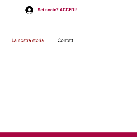
Sei socio? ACCEDI!
La nostra storia
Contatti