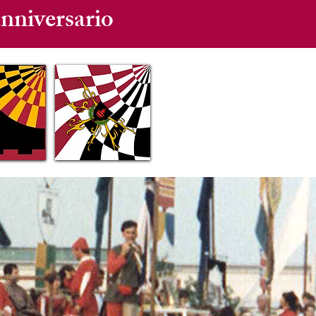
anniversario