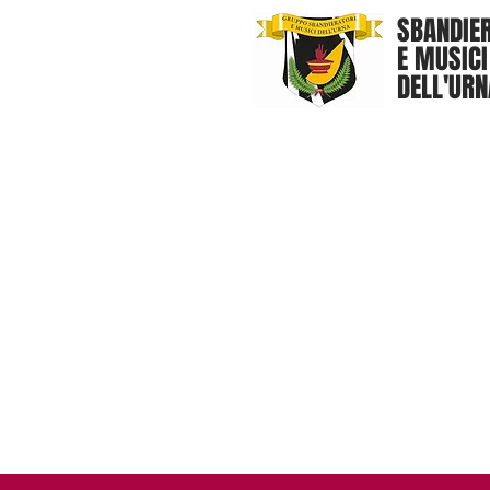
SBANDIE
E MUSICI
DELL'URN